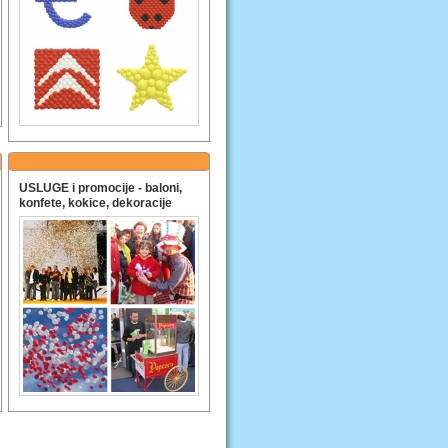
USLUGE i promocije - baloni,
konfete, kokice, dekoracije